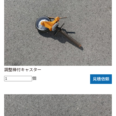
調整棒付キャスター
個
見積依頼