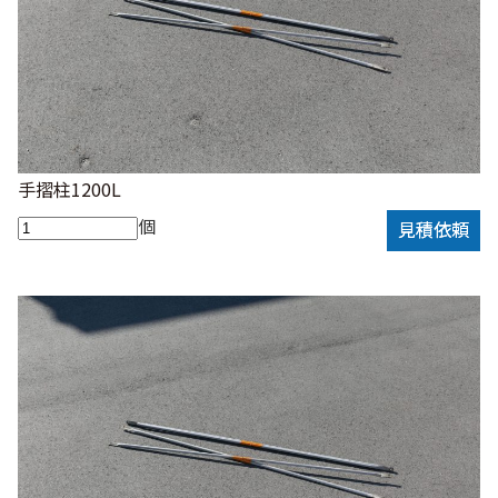
手摺柱1200L
個
見積依頼