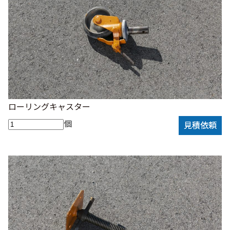
ローリングキャスター
個
見積依頼