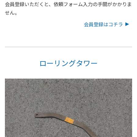
会員登録いただくと、依頼フォーム入力の手間がかかりま
せん。
会員登録はコチラ
ローリングタワー