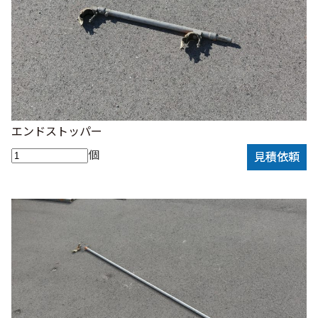
エンドストッパー
個
見積依頼