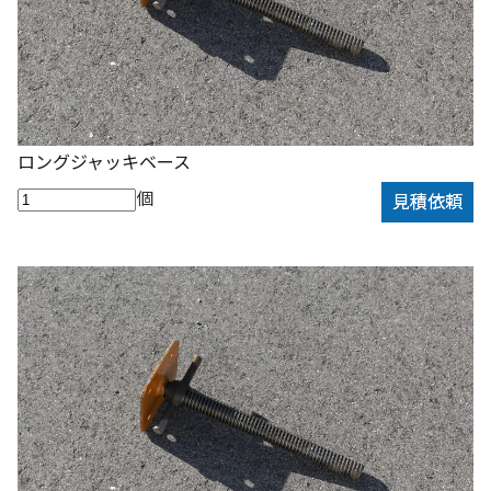
ロングジャッキベース
個
見積依頼