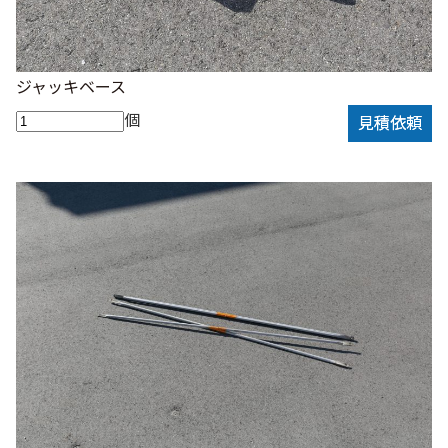
ジャッキベース
個
見積依頼