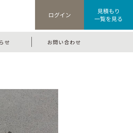
見積もり
ログイン
一覧を見る
らせ
お問い合わせ