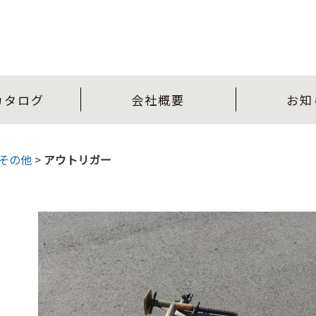
カタログ
会社概要
お知
その他
>
アウトリガー