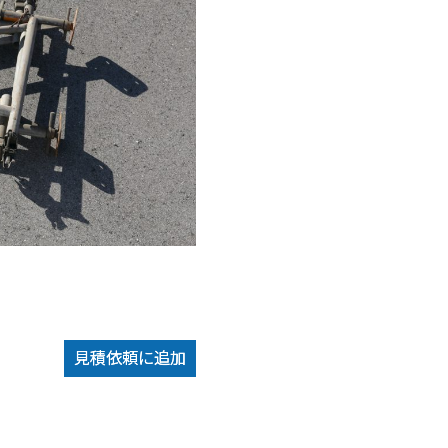
見積依頼に追加