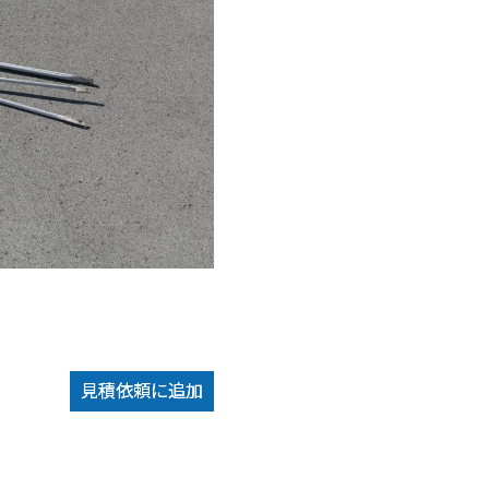
見積依頼に追加