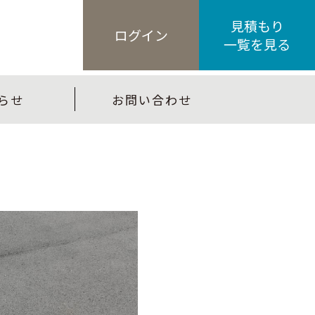
見積もり
ログイン
一覧を見る
らせ
お問い合わせ