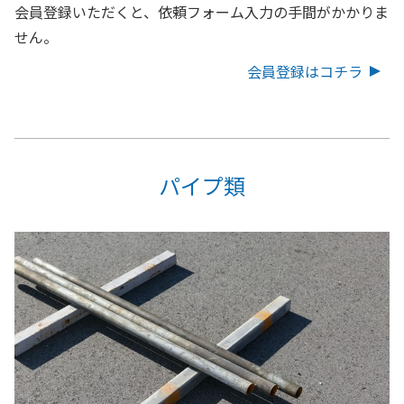
会員登録いただくと、依頼フォーム入力の手間がかかりま
せん。
会員登録はコチラ
パイプ類