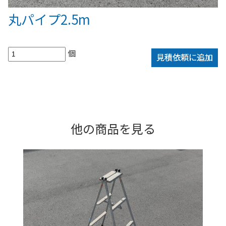
丸パイプ2.5m
個
見積依頼に追加
他の商品を見る