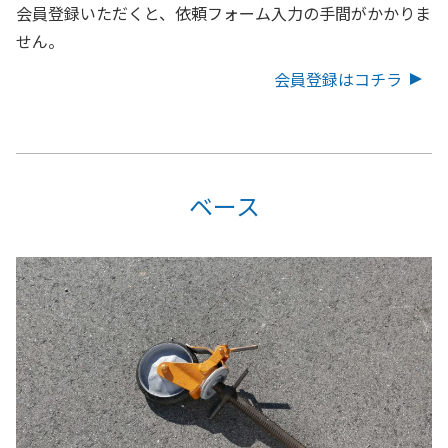
会員登録いただくと、依頼フォーム入力の手間がかかりま
せん。
会員登録はコチラ
ベース