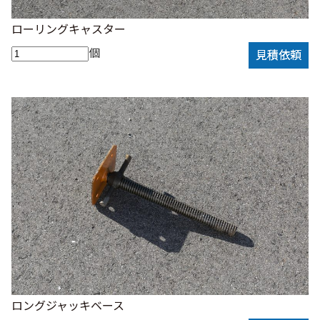
ローリングキャスター
個
見積依頼
ロングジャッキベース