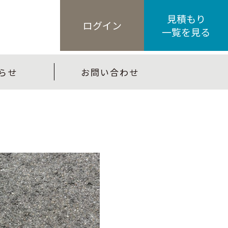
見積もり
ログイン
一覧を見る
らせ
お問い合わせ