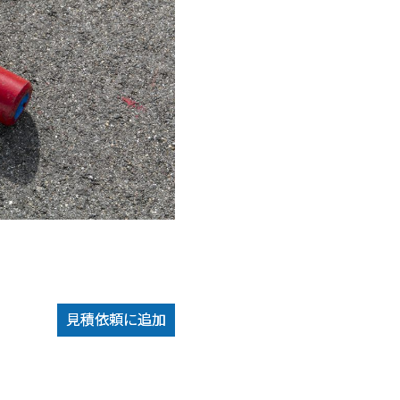
見積依頼に追加