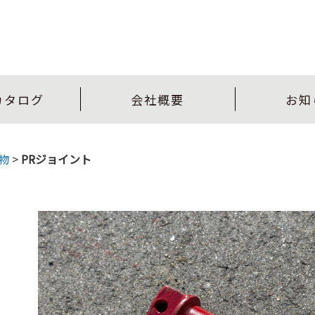
カタログ
会社概要
お知
物
>
PRジョイント