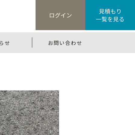
見積もり
ログイン
一覧を見る
らせ
お問い合わせ