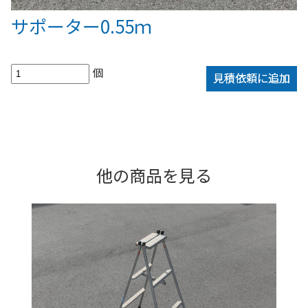
サポーター0.55ｍ
個
見積依頼に追加
他の商品を見る