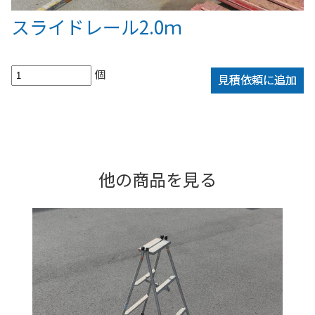
スライドレール2.0ｍ
個
見積依頼に追加
他の商品を見る