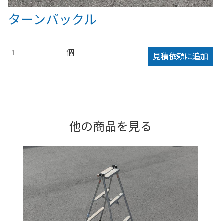
ターンバックル
個
見積依頼に追加
他の商品を見る