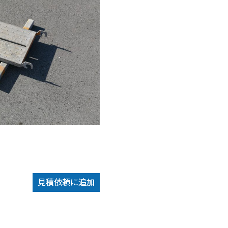
見積依頼に追加