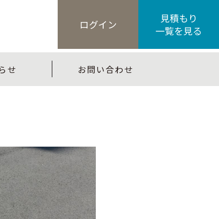
見積もり
ログイン
一覧を見る
らせ
お問い合わせ